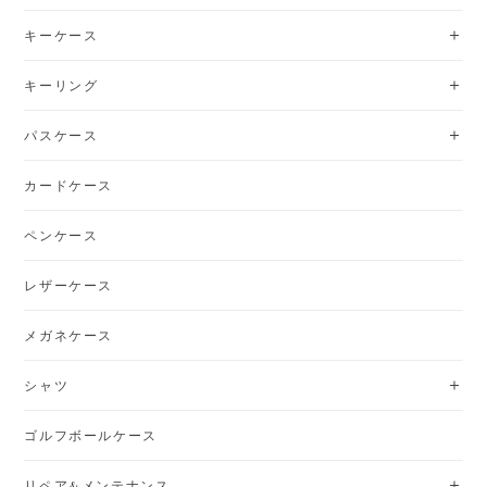
キーケース
キーリング
パスケース
カードケース
ペンケース
レザーケース
メガネケース
シャツ
ゴルフボールケース
リペア&メンテナンス