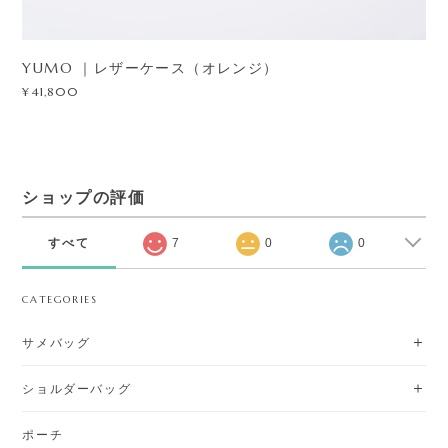
YUMO ｜レザーケース（オレンジ）
¥41,800
ショップの評価
すべて
7
0
0
CATEGORIES
サメバッグ
ショルダーバッグ
ポーチ