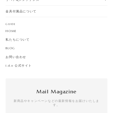
金具付属品について
GUIDE
HOME
私たちについて
BLOG
お問い合わせ
i.d.o 公式サイト
Mail Magazine
新商品やキャンペーンなどの最新情報をお届けいたしま
す。