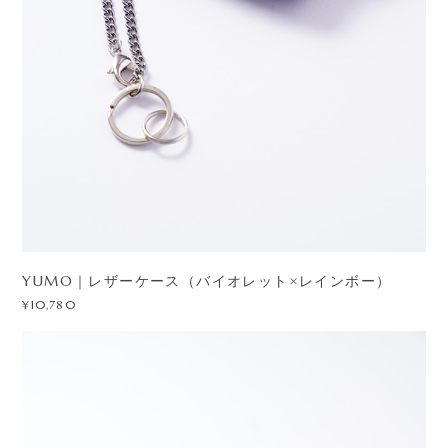
YUMO｜レザーケース（バイオレット×レインボー）
¥10,780