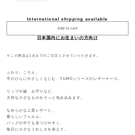
International shipping available
Add to cart
日本国内にお住まいの方向け
※この商品は1点までのご注文とさせていただきます。
ふわり、ころん。
手のひらにやさしくなじむ、YUMOシリーズのレザーケース。
リップや鍵、お守りなど、
大切な小さなものをそっと包み込みます。
なめらかな上質レザーと、
愛らしいフォルム。
バッグの中でも見つけやすく、
毎日に小さなうれしさを添えて。