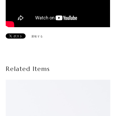
通報する
Related Items