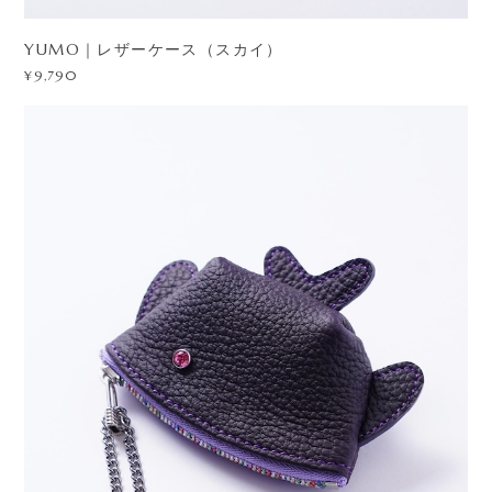
YUMO｜レザーケース（スカイ）
¥9,790