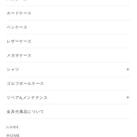
カードケース
ペンケース
レザーケース
メガネケース
シャツ
ゴルフボールケース
リペア&メンテナンス
金具付属品について
GUIDE
HOME