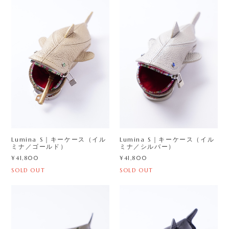
Lumina S｜キーケース（イル
Lumina S｜キーケース（イル
ミナ／ゴールド）
ミナ／シルバー）
¥41,800
¥41,800
SOLD OUT
SOLD OUT