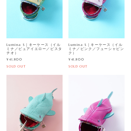
Lumina S｜キーケース（イル
Lumina S｜キーケース（イル
ミナ／ピュアイエロー／ピスタ
ミナ／ピンク／フューシャピン
チオ）
ク）
¥41,800
¥41,800
SOLD OUT
SOLD OUT