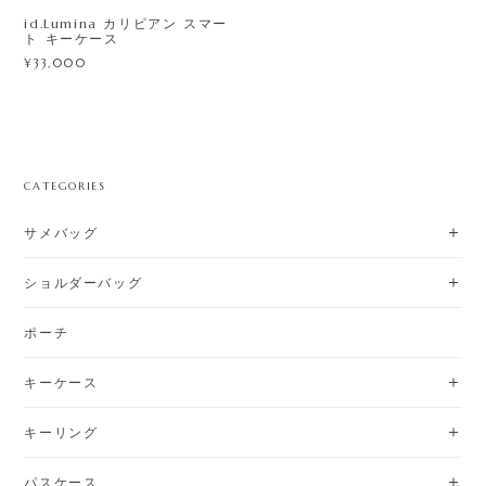
id.Lumina カリビアン スマー
ト キーケース
¥33,000
CATEGORIES
サメバッグ
ショルダーバッグ
ポーチ
キーケース
キーリング
パスケース