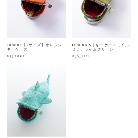
Lumina【Sサイズ】オレンジ
Lumina S｜キーケース（イル
キーケース
ミナ／ライムグリーン）
¥33,000
¥36,300