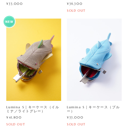
¥36,300
¥33,000
SOLD OUT
Lumina S｜キーケース（イル
Lumina S｜キーケース（ブル
ミナ／ライトグレー）
ー）
¥41,800
¥33,000
SOLD OUT
SOLD OUT