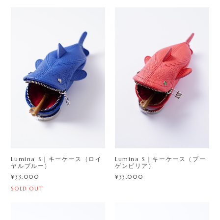
Lumina S｜キーケース（ロイ
Lumina S｜キーケース（ブー
ヤルブルー）
ゲンビリア）
¥33,000
¥33,000
SOLD OUT