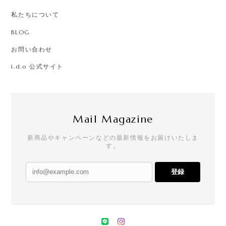
私たちについて
BLOG
お問い合わせ
i.d.o 公式サイト
Mail Magazine
新商品やキャンペーンなどの最新情報をお届けいたしま
す。
登録