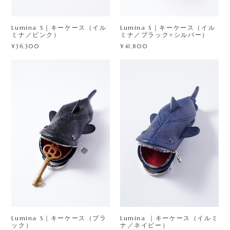
Lumina S｜キーケース（イル
Lumina S｜キーケース（イル
ミナ／ピンク）
ミナ／ブラック×シルバー）
¥36,300
¥41,800
Lumina ｜キーケース（イルミ
Lumina S｜キーケース（ブラ
ナ／ネイビー）
ック）