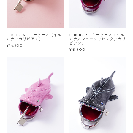
Lumina S｜キーケース（イル
Lumina S｜キーケース（イル
ミナ／カリビアン）
ミナ／フューシャピンク／カリ
ビアン）
¥36,300
¥41,800