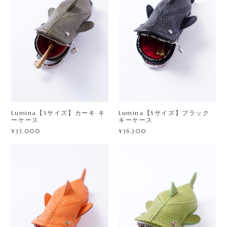
Lumina【Sサイズ】カーキ キ
Lumina【Sサイズ】ブラック
ーケース
キーケース
¥33,000
¥36,300