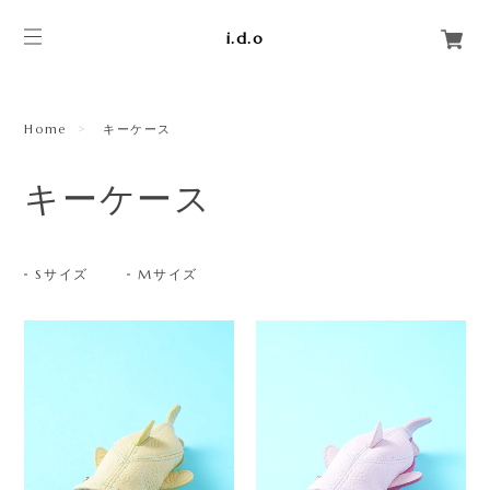
i.d.o
Home
キーケース
キーケース
Sサイズ
Mサイズ