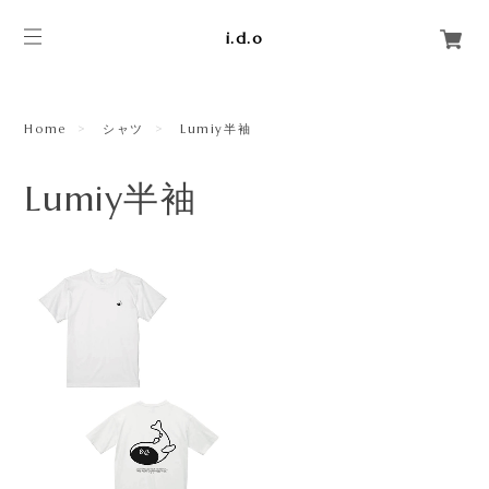
i.d.o
Home
シャツ
Lumiy半袖
Lumiy半袖