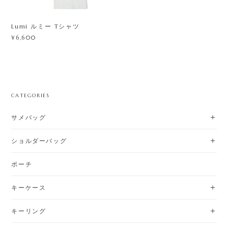
Lumi ルミー Tシャツ
¥6,600
CATEGORIES
サメバッグ
ショルダーバッグ
ポーチ
キーケース
キーリング