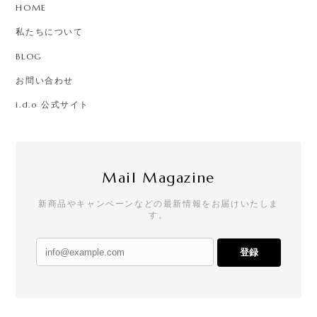
HOME
私たちについて
BLOG
お問い合わせ
i.d.o 公式サイト
Mail Magazine
新商品やキャンペーンなどの最新情報をお届けいたしま
す。
登録